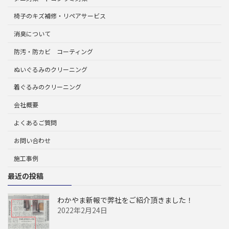
椅子のキズ補修・リペアサービス
消臭について
防汚・防カビ コーティング
ぬいぐるみのクリーニング
着ぐるみのクリーニング
会社概要
よくあるご質問
お問い合わせ
施工事例
最近の投稿
わかやま新報で弊社をご紹介頂きました！
2022年2月24日