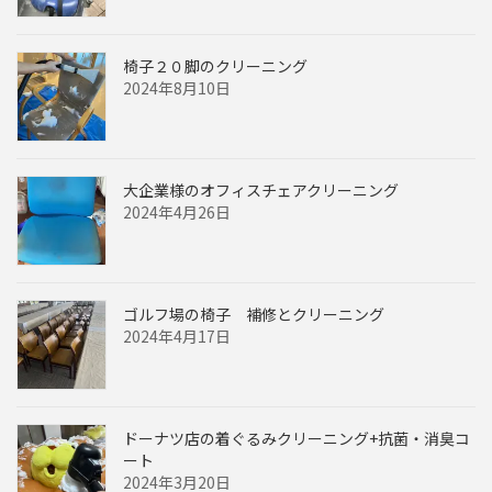
椅子２０脚のクリーニング
2024年8月10日
大企業様のオフィスチェアクリーニング
2024年4月26日
ゴルフ場の椅子 補修とクリーニング
2024年4月17日
ドーナツ店の着ぐるみクリーニング+抗菌・消臭コ
ート
2024年3月20日