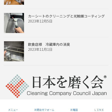
カーシートのクリーニングと光触媒コーティング
2023年12月5日
飲食店様 冷蔵庫内の消臭
2023年11月1日
Copyright © 和歌山椅子・ソファークリーニングセンター All Rights Reserved.
メニュー
お問合せフォーム
お電話
ＬＩＮＥ