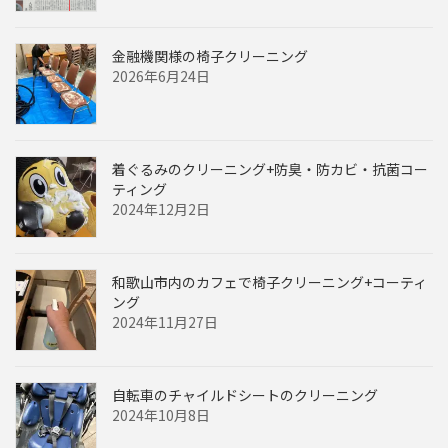
金融機関様の椅子クリーニング
2026年6月24日
着ぐるみのクリーニング+防臭・防カビ・抗菌コー
ティング
2024年12月2日
和歌山市内のカフェで椅子クリーニング+コーティ
ング
2024年11月27日
自転車のチャイルドシートのクリーニング
2024年10月8日