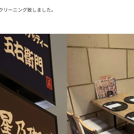
クリーニング致しました。