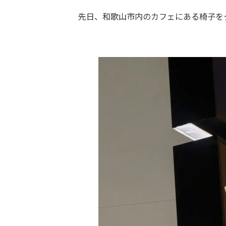
先日、和歌山市内のカフェにある椅子を