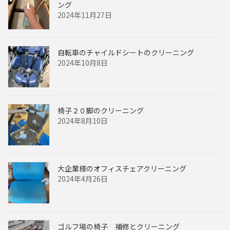
ング
2024年11月27日
自転車のチャイルドシートのクリーニング
2024年10月8日
椅子２０脚のクリーニング
2024年8月10日
大企業様のオフィスチェアクリーニング
2024年4月26日
ゴルフ場の椅子 補修とクリーニング