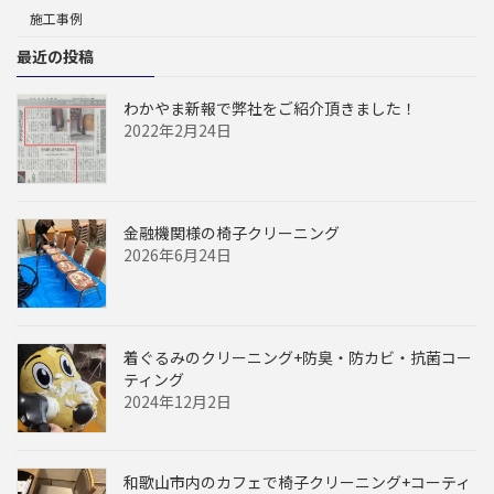
施工事例
最近の投稿
わかやま新報で弊社をご紹介頂きました！
2022年2月24日
金融機関様の椅子クリーニング
2026年6月24日
着ぐるみのクリーニング+防臭・防カビ・抗菌コー
ティング
2024年12月2日
和歌山市内のカフェで椅子クリーニング+コーティ