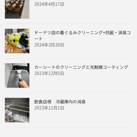
2024年4月17日
ドーナツ店の着ぐるみクリーニング+抗菌・消臭コ
ート
2024年3月20日
カーシートのクリーニングと光触媒コーティング
2023年12月5日
飲食店様 冷蔵庫内の消臭
2023年11月1日