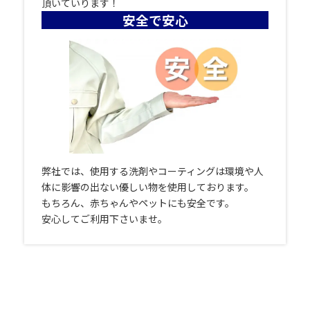
頂いていります！
安全で安心
弊社では、使用する洗剤やコーティングは環境や人
体に影響の出ない優しい物を使用しております。
もちろん、赤ちゃんやペットにも安全です。
安心してご利用下さいませ。