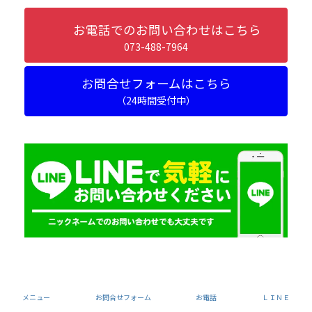
お電話でのお問い合わせはこちら
073-488-7964
お問合せフォームはこちら
（24時間受付中）
メニュー
お問合せフォーム
お電話
ＬＩＮＥ