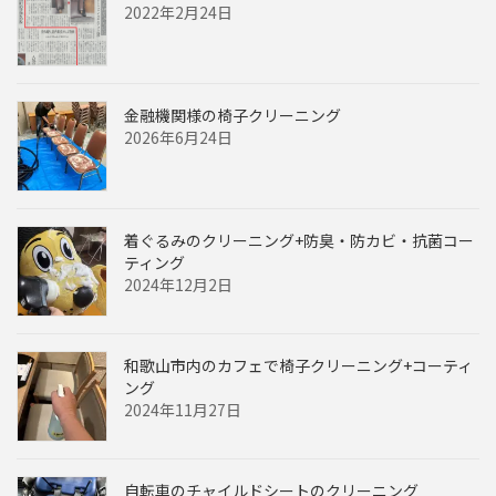
2022年2月24日
金融機関様の椅子クリーニング
2026年6月24日
着ぐるみのクリーニング+防臭・防カビ・抗菌コー
ティング
2024年12月2日
和歌山市内のカフェで椅子クリーニング+コーティ
ング
2024年11月27日
自転車のチャイルドシートのクリーニング