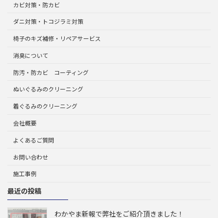
カビ対策・防カビ
ダニ対策・トコジラミ対策
椅子のキズ補修・リペアサービス
消臭について
防汚・防カビ コーティング
ぬいぐるみのクリーニング
着ぐるみのクリーニング
会社概要
よくあるご質問
お問い合わせ
施工事例
最近の投稿
わかやま新報で弊社をご紹介頂きました！