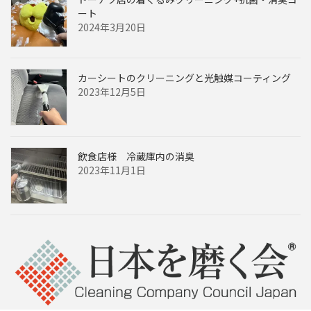
ート
2024年3月20日
カーシートのクリーニングと光触媒コーティング
2023年12月5日
飲食店様 冷蔵庫内の消臭
2023年11月1日