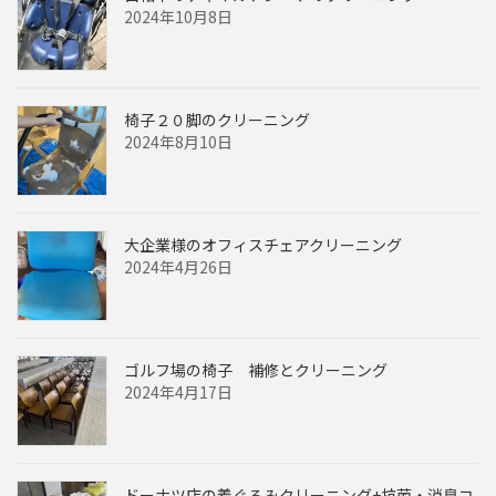
2024年10月8日
椅子２０脚のクリーニング
2024年8月10日
大企業様のオフィスチェアクリーニング
2024年4月26日
ゴルフ場の椅子 補修とクリーニング
2024年4月17日
ドーナツ店の着ぐるみクリーニング+抗菌・消臭コ