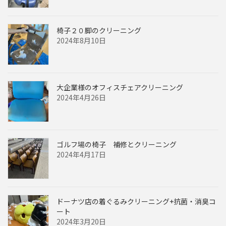
椅子２０脚のクリーニング
2024年8月10日
大企業様のオフィスチェアクリーニング
2024年4月26日
ゴルフ場の椅子 補修とクリーニング
2024年4月17日
ドーナツ店の着ぐるみクリーニング+抗菌・消臭コ
ート
2024年3月20日