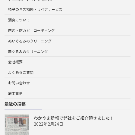
椅子のキズ補修・リペアサービス
消臭について
防汚・防カビ コーティング
ぬいぐるみのクリーニング
着ぐるみのクリーニング
会社概要
よくあるご質問
お問い合わせ
施工事例
最近の投稿
わかやま新報で弊社をご紹介頂きました！
2022年2月24日