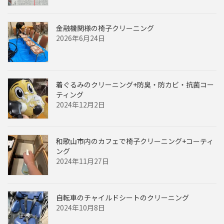
金融機関様の椅子クリーニング
2026年6月24日
着ぐるみのクリーニング+防臭・防カビ・抗菌コー
ティング
2024年12月2日
和歌山市内のカフェで椅子クリーニング+コーティ
ング
2024年11月27日
自転車のチャイルドシートのクリーニング
2024年10月8日