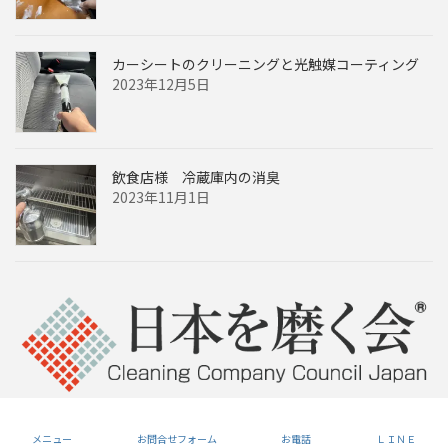
カーシートのクリーニングと光触媒コーティング
2023年12月5日
飲食店様 冷蔵庫内の消臭
2023年11月1日
Copyright © 和歌山椅子・ソファークリーニングセンター All Rights Reserved.
メニュー
お問合せフォーム
お電話
ＬＩＮＥ