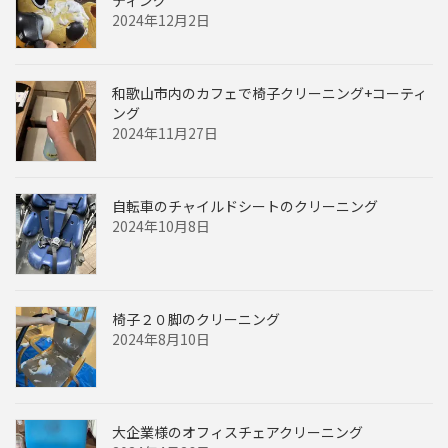
2024年12月2日
和歌山市内のカフェで椅子クリーニング+コーティ
ング
2024年11月27日
自転車のチャイルドシートのクリーニング
2024年10月8日
椅子２０脚のクリーニング
2024年8月10日
大企業様のオフィスチェアクリーニング