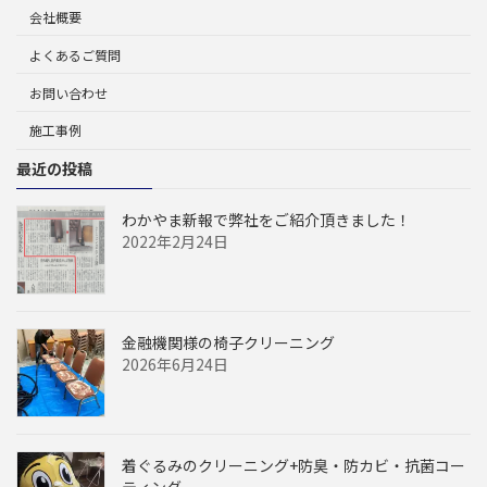
会社概要
よくあるご質問
お問い合わせ
施工事例
最近の投稿
わかやま新報で弊社をご紹介頂きました！
2022年2月24日
金融機関様の椅子クリーニング
2026年6月24日
着ぐるみのクリーニング+防臭・防カビ・抗菌コー
ティング