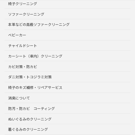
椅子クリーニング
ソファークリーニング
本革などの高級ソファークリーニング
ベビーカー
チャイルドシート
カーシート（車内）クリーニング
カビ対策・防カビ
ダニ対策・トコジラミ対策
椅子のキズ補修・リペアサービス
消臭について
防汚・防カビ コーティング
ぬいぐるみのクリーニング
着ぐるみのクリーニング