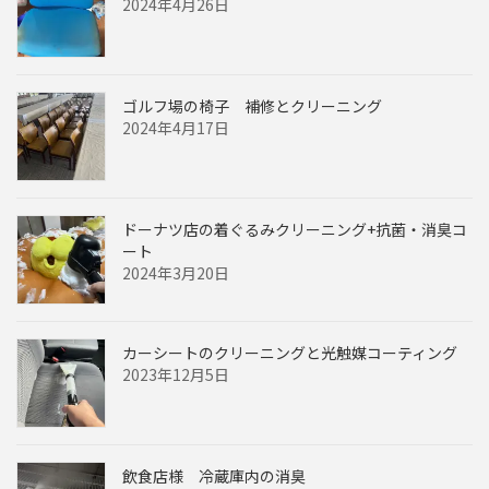
2024年4月26日
ゴルフ場の椅子 補修とクリーニング
2024年4月17日
ドーナツ店の着ぐるみクリーニング+抗菌・消臭コ
ート
2024年3月20日
カーシートのクリーニングと光触媒コーティング
2023年12月5日
飲食店様 冷蔵庫内の消臭